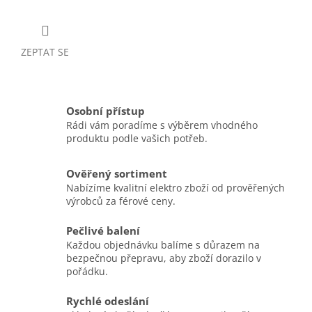
ZEPTAT SE
Osobní přístup
Rádi vám poradíme s výběrem vhodného
produktu podle vašich potřeb.
Ověřený sortiment
Nabízíme kvalitní elektro zboží od prověřených
výrobců za férové ceny.
Pečlivé balení
Každou objednávku balíme s důrazem na
bezpečnou přepravu, aby zboží dorazilo v
pořádku.
Rychlé odeslání