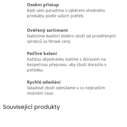
Osobní přístup
Rádi vám poradíme s výběrem vhodného
produktu podle vašich potřeb.
Ověřený sortiment
Nabízíme kvalitní elektro zboží od prověřených
výrobců za férové ceny.
Pečlivé balení
Každou objednávku balíme s důrazem na
bezpečnou přepravu, aby zboží dorazilo v
pořádku.
Rychlé odeslání
Skladové zboží odesíláme v co nejkratším
možném čase.
Související produkty