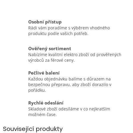
Osobní přístup
Rádi vám poradíme s výběrem vhodného
produktu podle vašich potřeb.
Ověřený sortiment
Nabízíme kvalitní elektro zboží od prověřených
výrobců za férové ceny.
Pečlivé balení
Každou objednávku balíme s důrazem na
bezpečnou přepravu, aby zboží dorazilo v
pořádku.
Rychlé odeslání
Skladové zboží odesíláme v co nejkratším
možném čase.
Související produkty