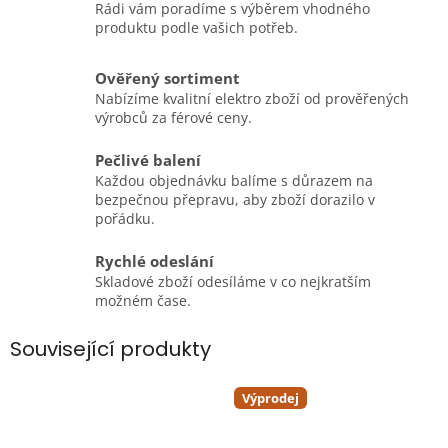
Rádi vám poradíme s výběrem vhodného
produktu podle vašich potřeb.
Ověřený sortiment
Nabízíme kvalitní elektro zboží od prověřených
výrobců za férové ceny.
Pečlivé balení
Každou objednávku balíme s důrazem na
bezpečnou přepravu, aby zboží dorazilo v
pořádku.
Rychlé odeslání
Skladové zboží odesíláme v co nejkratším
možném čase.
Související produkty
Výprodej