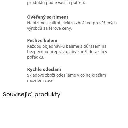
produktu podle vašich potřeb.
Ověřený sortiment
Nabízíme kvalitní elektro zboží od prověřených
výrobců za férové ceny.
Pečlivé balení
Každou objednávku balíme s důrazem na
bezpečnou přepravu, aby zboží dorazilo v
pořádku.
Rychlé odeslání
Skladové zboží odesíláme v co nejkratším
možném čase.
Související produkty