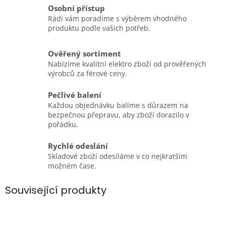
Osobní přístup
Rádi vám poradíme s výběrem vhodného
produktu podle vašich potřeb.
Ověřený sortiment
Nabízíme kvalitní elektro zboží od prověřených
výrobců za férové ceny.
Pečlivé balení
Každou objednávku balíme s důrazem na
bezpečnou přepravu, aby zboží dorazilo v
pořádku.
Rychlé odeslání
Skladové zboží odesíláme v co nejkratším
možném čase.
Související produkty